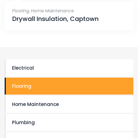
Flooring
,
Home Maintenance
Drywall Insulation, Captown
Electrical
Flooring
Home Maintenance
Plumbing